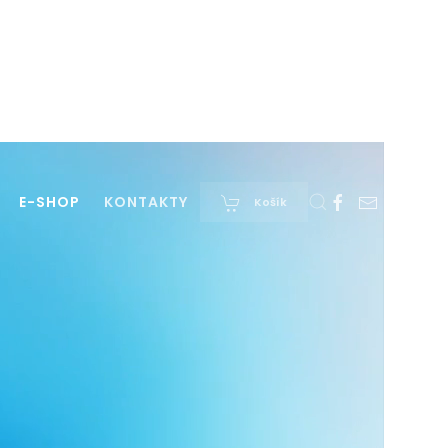
E-SHOP
KONTAKTY
Košík