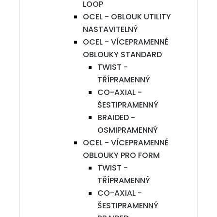
LOOP
OCEL - OBLOUK UTILITY
NASTAVITELNÝ
OCEL - VÍCEPRAMENNÉ
OBLOUKY STANDARD
TWIST -
TŘÍPRAMENNÝ
CO-AXIAL -
ŠESTIPRAMENNÝ
BRAIDED -
OSMIPRAMENNÝ
OCEL - VÍCEPRAMENNÉ
OBLOUKY PRO FORM
TWIST -
TŘÍPRAMENNÝ
CO-AXIAL -
ŠESTIPRAMENNÝ