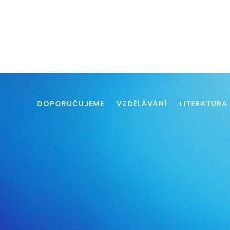
DOPORUČUJEME
VZDĚLÁVÁNÍ
LITERATURA