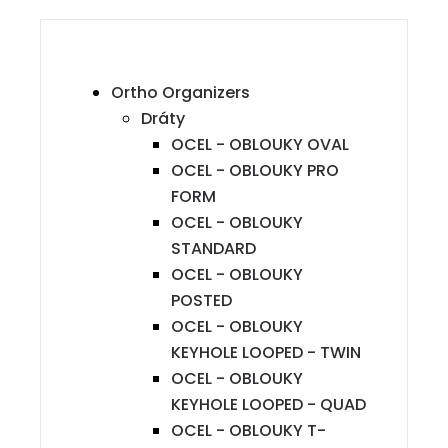
Ortho Organizers
Dráty
OCEL - OBLOUKY OVAL
OCEL - OBLOUKY PRO
FORM
OCEL - OBLOUKY
STANDARD
OCEL - OBLOUKY
POSTED
OCEL - OBLOUKY
KEYHOLE LOOPED - TWIN
OCEL - OBLOUKY
KEYHOLE LOOPED - QUAD
OCEL - OBLOUKY T-