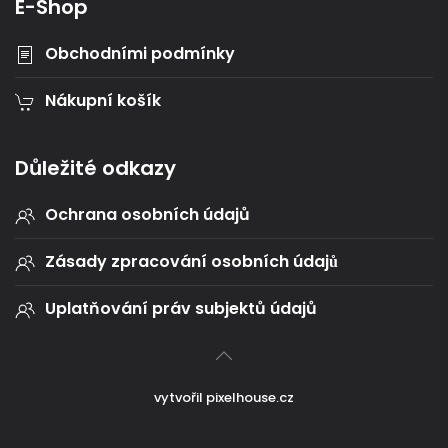
E-Shop
Obchodními podmínky
Nákupní košík
Důležité odkazy
Ochrana osobních údajů
Zásady zpracování osobních údajů
Uplatňování práv subjektů údajů
vytvořil
pixelhouse.cz