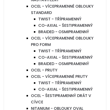
OCEL - VÍCEPRAMENNÉ OBLOUKY
STANDARD
TWIST - TŘÍPRAMENNÝ
CO-AXIAL - ŠESTIPRAMENNÝ
BRAIDED - OSMIPRAMENNÝ
OCEL - VÍCEPRAMENNÉ OBLOUKY
PRO FORM
TWIST - TŘÍPRAMENNÝ
CO-AXIAL - ŠESTIPRAMENNÝ
BRAIDED - OSMIPRAMENNÝ
OCEL - PRUTY
OCEL - VÍCEPRAMENNÉ PRUTY
TWIST - TŘÍPRAMENNÝ
CO-AXIAL - ŠESTIPRAMENNÝ
OCEL - ŠESTIPRAMENNÝ DRÁT V
CÍVCE
NITANIUM - OBLOUKY OVAL