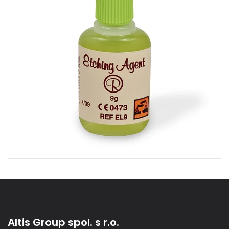
Altis Group spol. s r.o.