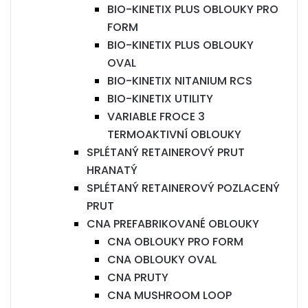
BIO-KINETIX PLUS OBLOUKY PRO
FORM
BIO-KINETIX PLUS OBLOUKY
OVAL
BIO-KINETIX NITANIUM RCS
BIO-KINETIX UTILITY
VARIABLE FROCE 3
TERMOAKTIVNÍ OBLOUKY
SPLÉTANÝ RETAINEROVÝ PRUT
HRANATÝ
SPLÉTANÝ RETAINEROVÝ POZLACENÝ
PRUT
CNA PREFABRIKOVANÉ OBLOUKY
CNA OBLOUKY PRO FORM
CNA OBLOUKY OVAL
CNA PRUTY
CNA MUSHROOM LOOP