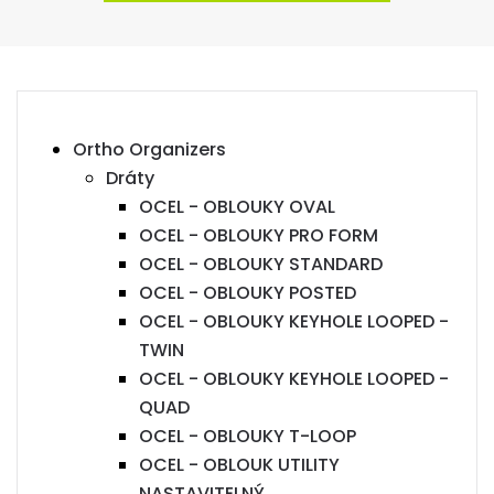
Ortho Organizers
Dráty
OCEL - OBLOUKY OVAL
OCEL - OBLOUKY PRO FORM
OCEL - OBLOUKY STANDARD
OCEL - OBLOUKY POSTED
OCEL - OBLOUKY KEYHOLE LOOPED -
TWIN
OCEL - OBLOUKY KEYHOLE LOOPED -
QUAD
OCEL - OBLOUKY T-LOOP
OCEL - OBLOUK UTILITY
NASTAVITELNÝ