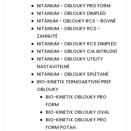
NITANIUM - OBLOUKY PRO FORM
NITANIUM - OBLOUKY DIMPLED
NITANUM - OBLOUKY RCS - ROVNÉ
NITANIUM - OBLOUKY RCS -
ZAHNUTÉ
NITANIUM - OBLOUKY RCS DIMPLED
NITANIUM - OBLOUKY CIA INTRUZNÍ
NITANIUM - OBLOUKY UTILITY
NASTAVITELNÉ
NITANIUM - OBLOUKY SPLÉTANÉ
BIO-KINETIX TERMOAKTIVNÍ PREF.
OBLOUKY
BIO-KINETIX OBLOUKY PRO
FORM
BIO-KINETIX OBLOUKY OVAL
BIO-KINETIX OBLOUKY PRO
FORM POTAH.