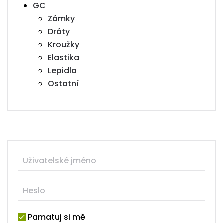
GC
Zámky
Dráty
Kroužky
Elastika
Lepidla
Ostatní
Pamatuj si mě