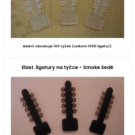
Balení obsahuje 100 tyček (celkem 1000 ligatur).
Elast. ligatury na tyčce - Smoke šedé