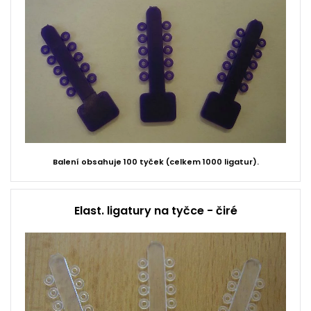
Balení obsahuje 100 tyček (celkem 1000 ligatur).
Elast. ligatury na tyčce - čiré