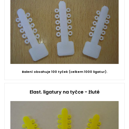
Balení obsahuje 100 tyček (celkem 1000 ligatur).
Elast. ligatury na tyčce - žluté