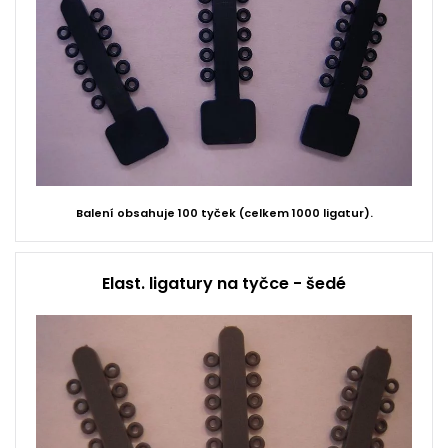
Balení obsahuje 100 tyček (celkem 1000 ligatur).
Elast. ligatury na tyčce - šedé