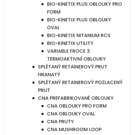
BIO-KINETIX PLUS OBLOUKY PRO
FORM
BIO-KINETIX PLUS OBLOUKY
OVAL
BIO-KINETIX NITANIUM RCS
BIO-KINETIX UTILITY
VARIABLE FROCE 3
TERMOAKTIVNÍ OBLOUKY
SPLÉTANÝ RETAINEROVÝ PRUT
HRANATÝ
SPLÉTANÝ RETAINEROVÝ POZLACENÝ
PRUT
CNA PREFABRIKOVANÉ OBLOUKY
CNA OBLOUKY PRO FORM
CNA OBLOUKY OVAL
CNA PRUTY
CNA MUSHROOM LOOP