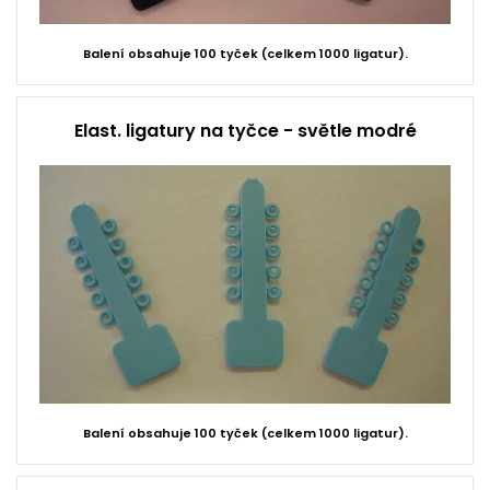
Balení obsahuje 100 tyček (celkem 1000 ligatur).
Elast. ligatury na tyčce - světle modré
Balení obsahuje 100 tyček (celkem 1000 ligatur).