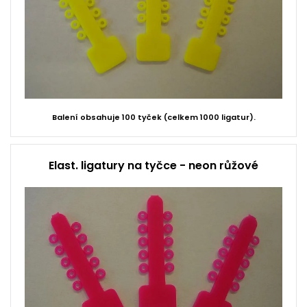
Balení obsahuje 100 tyček (celkem 1000 ligatur).
Elast. ligatury na tyčce - neon růžové