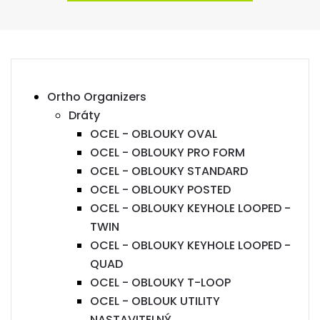
Ortho Organizers
Dráty
OCEL - OBLOUKY OVAL
OCEL - OBLOUKY PRO FORM
OCEL - OBLOUKY STANDARD
OCEL - OBLOUKY POSTED
OCEL - OBLOUKY KEYHOLE LOOPED -
TWIN
OCEL - OBLOUKY KEYHOLE LOOPED -
QUAD
OCEL - OBLOUKY T-LOOP
OCEL - OBLOUK UTILITY
NASTAVITELNÝ