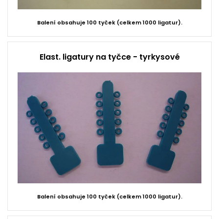
Balení obsahuje 100 tyček (celkem 1000 ligatur).
Elast. ligatury na tyčce - tyrkysové
Balení obsahuje 100 tyček (celkem 1000 ligatur).