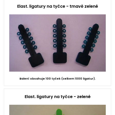
Elast. ligatury na tyčce - tmavě zelené
Balení obsahuje 100 tyček (celkem 1000 ligatur).
Elast. ligatury na tyčce - zelené