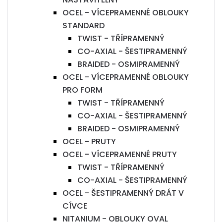
OCEL - VÍCEPRAMENNÉ OBLOUKY
STANDARD
TWIST - TŘÍPRAMENNÝ
CO-AXIAL - ŠESTIPRAMENNÝ
BRAIDED - OSMIPRAMENNÝ
OCEL - VÍCEPRAMENNÉ OBLOUKY
PRO FORM
TWIST - TŘÍPRAMENNÝ
CO-AXIAL - ŠESTIPRAMENNÝ
BRAIDED - OSMIPRAMENNÝ
OCEL - PRUTY
OCEL - VÍCEPRAMENNÉ PRUTY
TWIST - TŘÍPRAMENNÝ
CO-AXIAL - ŠESTIPRAMENNÝ
OCEL - ŠESTIPRAMENNÝ DRÁT V
CÍVCE
NITANIUM - OBLOUKY OVAL