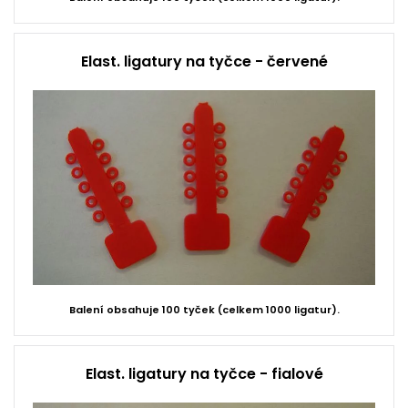
Elast. ligatury na tyčce - červené
Balení obsahuje 100 tyček (celkem 1000 ligatur).
Elast. ligatury na tyčce - fialové