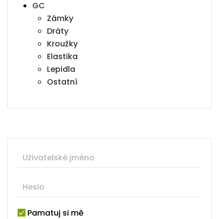
GC
Zámky
Dráty
Kroužky
Elastika
Lepidla
Ostatní
Pamatuj si mě