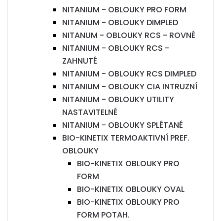
NITANIUM - OBLOUKY PRO FORM
NITANIUM - OBLOUKY DIMPLED
NITANUM - OBLOUKY RCS - ROVNÉ
NITANIUM - OBLOUKY RCS -
ZAHNUTÉ
NITANIUM - OBLOUKY RCS DIMPLED
NITANIUM - OBLOUKY CIA INTRUZNÍ
NITANIUM - OBLOUKY UTILITY
NASTAVITELNÉ
NITANIUM - OBLOUKY SPLÉTANÉ
BIO-KINETIX TERMOAKTIVNÍ PREF.
OBLOUKY
BIO-KINETIX OBLOUKY PRO
FORM
BIO-KINETIX OBLOUKY OVAL
BIO-KINETIX OBLOUKY PRO
FORM POTAH.