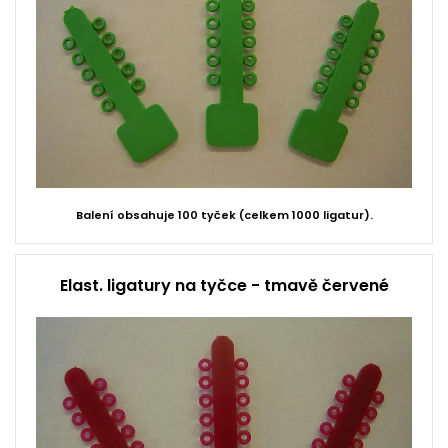
Balení obsahuje 100 tyček (celkem 1000 ligatur).
Elast. ligatury na tyčce - tmavě červené