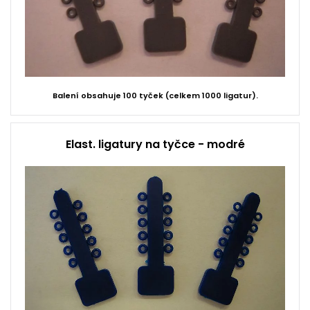
Balení obsahuje 100 tyček (celkem 1000 ligatur).
Elast. ligatury na tyčce - modré