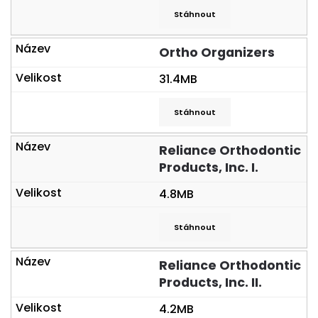
Stáhnout
Ortho Organizers
31.4MB
Stáhnout
Reliance Orthodontic
Products, Inc. I.
4.8MB
Stáhnout
Reliance Orthodontic
Products, Inc. II.
4.2MB