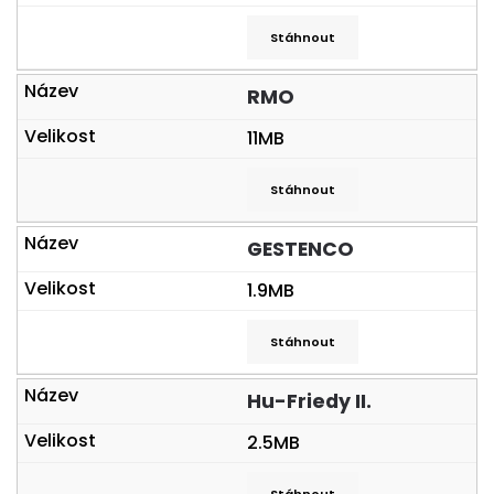
Stáhnout
RMO
11MB
Stáhnout
GESTENCO
1.9MB
Stáhnout
Hu-Friedy II.
2.5MB