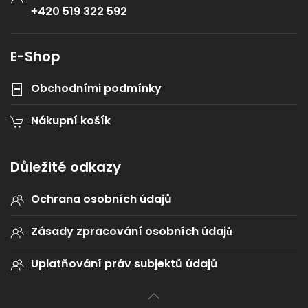
+420 519 322 592
E-Shop
Obchodními podmínky
Nákupní košík
Důležité odkazy
Ochrana osobních údajů
Zásady zpracování osobních údajů
Uplatňování práv subjektů údajů