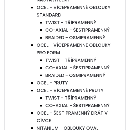
OCEL - VÍCEPRAMENNÉ OBLOUKY
STANDARD
TWIST - TŘÍPRAMENNÝ
CO-AXIAL - ŠESTIPRAMENNÝ
BRAIDED - OSMIPRAMENNÝ
OCEL - VÍCEPRAMENNÉ OBLOUKY
PRO FORM
TWIST - TŘÍPRAMENNÝ
CO-AXIAL - ŠESTIPRAMENNÝ
BRAIDED - OSMIPRAMENNÝ
OCEL - PRUTY
OCEL - VÍCEPRAMENNÉ PRUTY
TWIST - TŘÍPRAMENNÝ
CO-AXIAL - ŠESTIPRAMENNÝ
OCEL - ŠESTIPRAMENNÝ DRÁT V
CÍVCE
NITANIUM - OBLOUKY OVAL