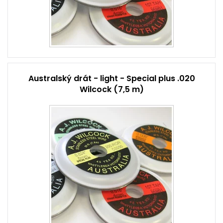
Australský drát - light - Special plus .020
Wilcock (7,5 m)