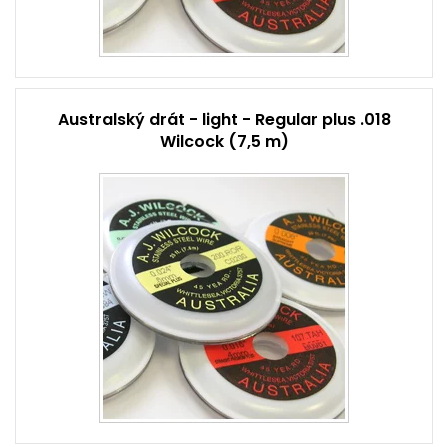
Australský drát - light - Regular plus .018
Wilcock (7,5 m)