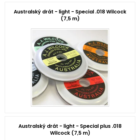
Australský drát - light - Special .018 Wilcock
(7,5 m)
Australský drát - light - Special plus .018
Wilcock (7,5 m)