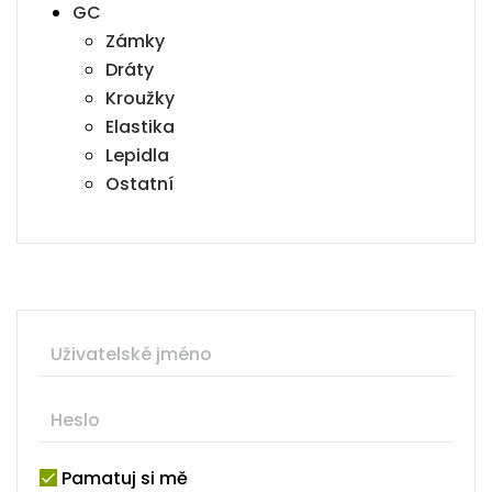
GC
Zámky
Dráty
Kroužky
Elastika
Lepidla
Ostatní
Pamatuj si mě