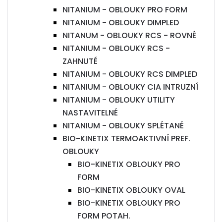
NITANIUM - OBLOUKY PRO FORM
NITANIUM - OBLOUKY DIMPLED
NITANUM - OBLOUKY RCS - ROVNÉ
NITANIUM - OBLOUKY RCS -
ZAHNUTÉ
NITANIUM - OBLOUKY RCS DIMPLED
NITANIUM - OBLOUKY CIA INTRUZNÍ
NITANIUM - OBLOUKY UTILITY
NASTAVITELNÉ
NITANIUM - OBLOUKY SPLÉTANÉ
BIO-KINETIX TERMOAKTIVNÍ PREF.
OBLOUKY
BIO-KINETIX OBLOUKY PRO
FORM
BIO-KINETIX OBLOUKY OVAL
BIO-KINETIX OBLOUKY PRO
FORM POTAH.