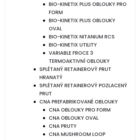
BIO-KINETIX PLUS OBLOUKY PRO
FORM
BIO-KINETIX PLUS OBLOUKY
OVAL
BIO-KINETIX NITANIUM RCS
BIO-KINETIX UTILITY
VARIABLE FROCE 3
TERMOAKTIVNÍ OBLOUKY
SPLÉTANÝ RETAINEROVÝ PRUT
HRANATÝ
SPLÉTANÝ RETAINEROVÝ POZLACENÝ
PRUT
CNA PREFABRIKOVANÉ OBLOUKY
CNA OBLOUKY PRO FORM
CNA OBLOUKY OVAL
CNA PRUTY
CNA MUSHROOM LOOP