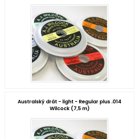
Australský drát - light - Regular plus .014
Wilcock (7,5 m)