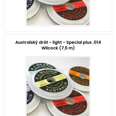
Australský drát - light - Special plus .014
Wilcock (7,5 m)