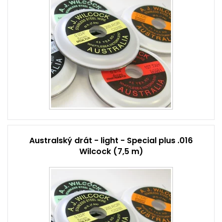
Australský drát - light - Special plus .016
Wilcock (7,5 m)