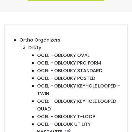
Ortho Organizers
Dráty
OCEL - OBLOUKY OVAL
OCEL - OBLOUKY PRO FORM
OCEL - OBLOUKY STANDARD
OCEL - OBLOUKY POSTED
OCEL - OBLOUKY KEYHOLE LOOPED -
TWIN
OCEL - OBLOUKY KEYHOLE LOOPED -
QUAD
OCEL - OBLOUKY T-LOOP
OCEL - OBLOUK UTILITY
NASTAVITELNÝ