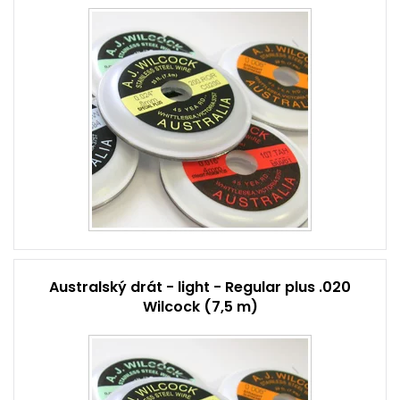
Australský drát - light - Regular plus .020
Wilcock (7,5 m)