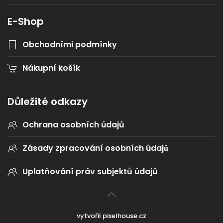
E-Shop
Obchodními podmínky
Nákupní košík
Důležité odkazy
Ochrana osobních údajů
Zásady zpracování osobních údajů
Uplatňování práv subjektů údajů
vytvořil
pixelhouse.cz