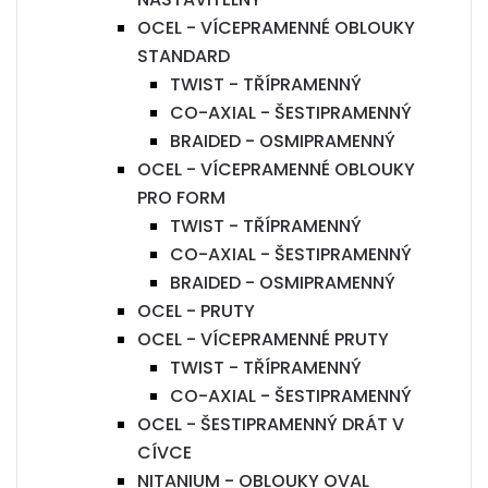
OCEL - VÍCEPRAMENNÉ OBLOUKY
STANDARD
TWIST - TŘÍPRAMENNÝ
CO-AXIAL - ŠESTIPRAMENNÝ
BRAIDED - OSMIPRAMENNÝ
OCEL - VÍCEPRAMENNÉ OBLOUKY
PRO FORM
TWIST - TŘÍPRAMENNÝ
CO-AXIAL - ŠESTIPRAMENNÝ
BRAIDED - OSMIPRAMENNÝ
OCEL - PRUTY
OCEL - VÍCEPRAMENNÉ PRUTY
TWIST - TŘÍPRAMENNÝ
CO-AXIAL - ŠESTIPRAMENNÝ
OCEL - ŠESTIPRAMENNÝ DRÁT V
CÍVCE
NITANIUM - OBLOUKY OVAL