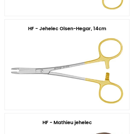
HF - Jehelec Olsen-Hegar, 14cm
HF - Mathieu jehelec