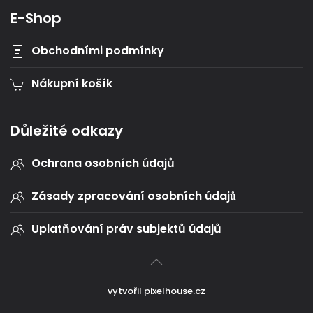
E-Shop
Obchodními podmínky
Nákupní košík
Důležité odkazy
Ochrana osobních údajů
Zásady zpracování osobních údajů
Uplatňování práv subjektů údajů
vytvořil
pixelhouse.cz