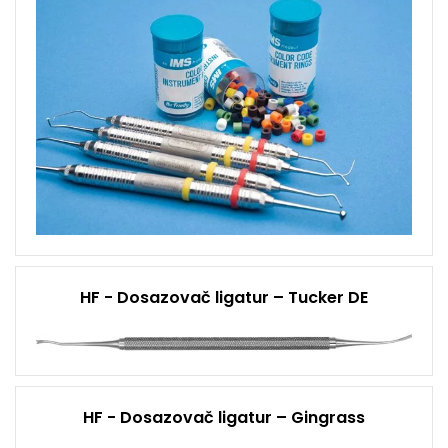
HF - Dosazovač ligatur – Tucker DE
HF - Dosazovač ligatur – Gingrass