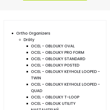
Ortho Organizers
Dráty
OCEL - OBLOUKY OVAL
OCEL - OBLOUKY PRO FORM
OCEL - OBLOUKY STANDARD
OCEL - OBLOUKY POSTED
OCEL - OBLOUKY KEYHOLE LOOPED -
TWIN
OCEL - OBLOUKY KEYHOLE LOOPED -
QUAD
OCEL - OBLOUKY T-LOOP
OCEL - OBLOUK UTILITY
NASTAVITELNÝ