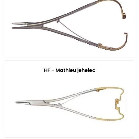
HF - Mathieu jehelec