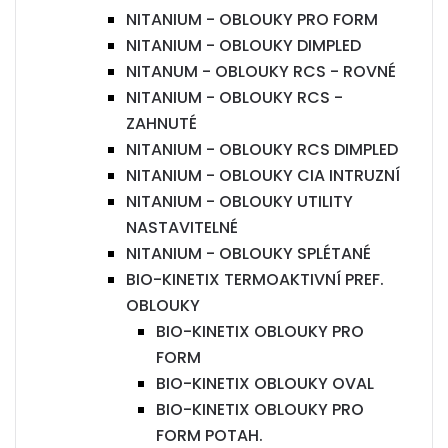
NITANIUM - OBLOUKY PRO FORM
NITANIUM - OBLOUKY DIMPLED
NITANUM - OBLOUKY RCS - ROVNÉ
NITANIUM - OBLOUKY RCS -
ZAHNUTÉ
NITANIUM - OBLOUKY RCS DIMPLED
NITANIUM - OBLOUKY CIA INTRUZNÍ
NITANIUM - OBLOUKY UTILITY
NASTAVITELNÉ
NITANIUM - OBLOUKY SPLÉTANÉ
BIO-KINETIX TERMOAKTIVNÍ PREF.
OBLOUKY
BIO-KINETIX OBLOUKY PRO
FORM
BIO-KINETIX OBLOUKY OVAL
BIO-KINETIX OBLOUKY PRO
FORM POTAH.