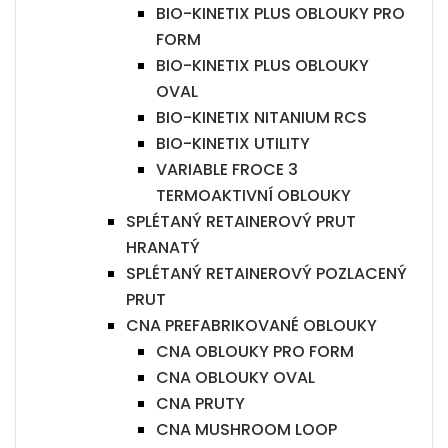
BIO-KINETIX PLUS OBLOUKY PRO
FORM
BIO-KINETIX PLUS OBLOUKY
OVAL
BIO-KINETIX NITANIUM RCS
BIO-KINETIX UTILITY
VARIABLE FROCE 3
TERMOAKTIVNÍ OBLOUKY
SPLÉTANÝ RETAINEROVÝ PRUT
HRANATÝ
SPLÉTANÝ RETAINEROVÝ POZLACENÝ
PRUT
CNA PREFABRIKOVANÉ OBLOUKY
CNA OBLOUKY PRO FORM
CNA OBLOUKY OVAL
CNA PRUTY
CNA MUSHROOM LOOP