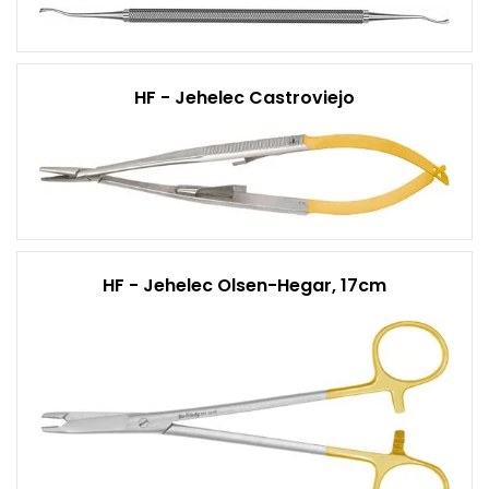
HF - Jehelec Castroviejo
HF - Jehelec Olsen-Hegar, 17cm