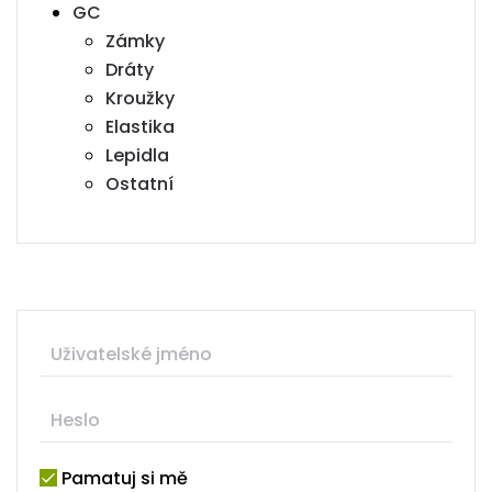
GC
Zámky
Dráty
Kroužky
Elastika
Lepidla
Ostatní
Pamatuj si mě