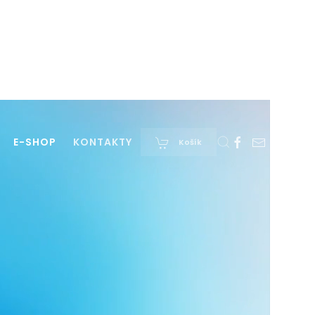
E-SHOP
KONTAKTY
Košík