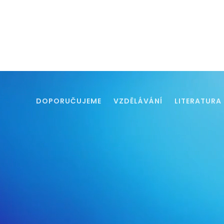
DOPORUČUJEME
VZDĚLÁVÁNÍ
LITERATURA