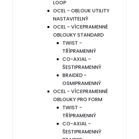
LOOP
OCEL - OBLOUK UTILITY
NASTAVITELNÝ
OCEL - VÍCEPRAMENNÉ
OBLOUKY STANDARD
TWIST -
TŘÍPRAMENNÝ
CO-AXIAL -
ŠESTIPRAMENNÝ
BRAIDED -
OSMIPRAMENNÝ
OCEL - VÍCEPRAMENNÉ
OBLOUKY PRO FORM
TWIST -
TŘÍPRAMENNÝ
CO-AXIAL -
ŠESTIPRAMENNÝ