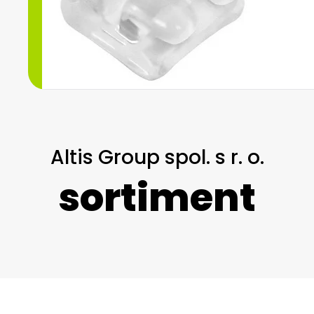
Altis Group spol. s r. o.
sortiment