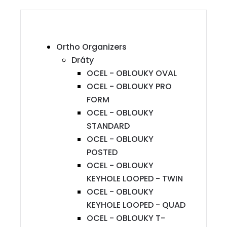
Ortho Organizers
Dráty
OCEL - OBLOUKY OVAL
OCEL - OBLOUKY PRO
FORM
OCEL - OBLOUKY
STANDARD
OCEL - OBLOUKY
POSTED
OCEL - OBLOUKY
KEYHOLE LOOPED - TWIN
OCEL - OBLOUKY
KEYHOLE LOOPED - QUAD
OCEL - OBLOUKY T-