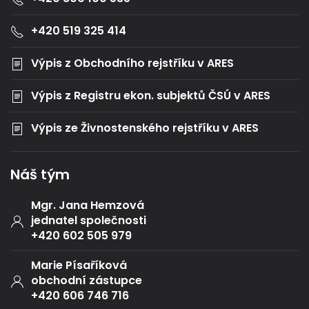
+420 519 325 414
Výpis z Obchodního rejstříku v ARES
Výpis z Registru ekon. subjektů ČSÚ v ARES
Výpis ze Živnostenského rejstříku v ARES
Náš tým
Mgr. Jana Hemzová
jednatel společnosti
+420 602 505 979
Marie Písaříková
obchodní zástupce
+420 606 746 716