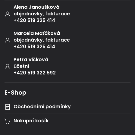
Alena Janoušková
objednávky, fakturace
+420 519 325 414
Marcela Maťáková
objednávky, fakturace
+420 519 325 414
Petra Vlčková
účetní
+420 519 322 592
E-Shop
Obchodními podmínky
Nákupní košík