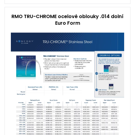
RMO TRU-CHROME ocelové oblouky .014 dolní
Euro Form