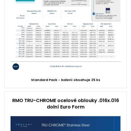
Standard Pack - balení obsahuje 25 ks
RMO TRU-CHROME ocelové oblouky .016x.016
dolní Euro Form