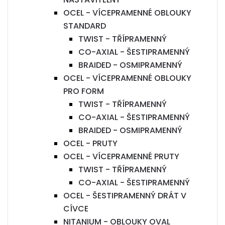
OCEL - VÍCEPRAMENNÉ OBLOUKY
STANDARD
TWIST - TŘÍPRAMENNÝ
CO-AXIAL - ŠESTIPRAMENNÝ
BRAIDED - OSMIPRAMENNÝ
OCEL - VÍCEPRAMENNÉ OBLOUKY
PRO FORM
TWIST - TŘÍPRAMENNÝ
CO-AXIAL - ŠESTIPRAMENNÝ
BRAIDED - OSMIPRAMENNÝ
OCEL - PRUTY
OCEL - VÍCEPRAMENNÉ PRUTY
TWIST - TŘÍPRAMENNÝ
CO-AXIAL - ŠESTIPRAMENNÝ
OCEL - ŠESTIPRAMENNÝ DRÁT V
CÍVCE
NITANIUM - OBLOUKY OVAL