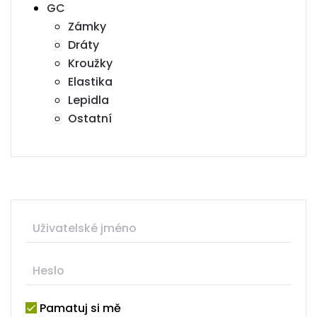
GC
Zámky
Dráty
Kroužky
Elastika
Lepidla
Ostatní
Pamatuj si mě