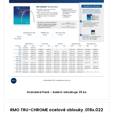
Standard Pack - balení obsahuje 25 ks
RMO TRU-CHROME ocelové oblouky .016x.022