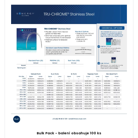
Bulk Pack - balení obsahuje 100 ks