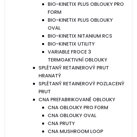
BIO-KINETIX PLUS OBLOUKY PRO
FORM
BIO-KINETIX PLUS OBLOUKY
OVAL
BIO-KINETIX NITANIUM RCS
BIO-KINETIX UTILITY
VARIABLE FROCE 3
TERMOAKTIVNÍ OBLOUKY
SPLÉTANÝ RETAINEROVÝ PRUT
HRANATÝ
SPLÉTANÝ RETAINEROVÝ POZLACENÝ
PRUT
CNA PREFABRIKOVANÉ OBLOUKY
CNA OBLOUKY PRO FORM
CNA OBLOUKY OVAL
CNA PRUTY
CNA MUSHROOM LOOP