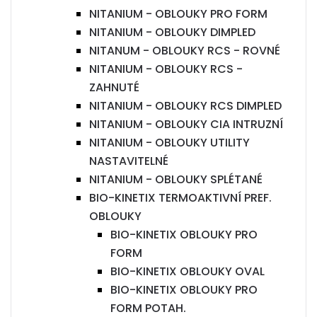
NITANIUM - OBLOUKY PRO FORM
NITANIUM - OBLOUKY DIMPLED
NITANUM - OBLOUKY RCS - ROVNÉ
NITANIUM - OBLOUKY RCS -
ZAHNUTÉ
NITANIUM - OBLOUKY RCS DIMPLED
NITANIUM - OBLOUKY CIA INTRUZNÍ
NITANIUM - OBLOUKY UTILITY
NASTAVITELNÉ
NITANIUM - OBLOUKY SPLÉTANÉ
BIO-KINETIX TERMOAKTIVNÍ PREF.
OBLOUKY
BIO-KINETIX OBLOUKY PRO
FORM
BIO-KINETIX OBLOUKY OVAL
BIO-KINETIX OBLOUKY PRO
FORM POTAH.