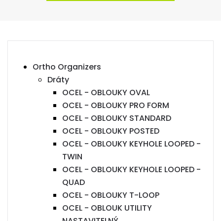
Ortho Organizers
Dráty
OCEL - OBLOUKY OVAL
OCEL - OBLOUKY PRO FORM
OCEL - OBLOUKY STANDARD
OCEL - OBLOUKY POSTED
OCEL - OBLOUKY KEYHOLE LOOPED -
TWIN
OCEL - OBLOUKY KEYHOLE LOOPED -
QUAD
OCEL - OBLOUKY T-LOOP
OCEL - OBLOUK UTILITY
NASTAVITELNÝ