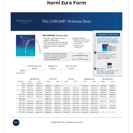
horní Euro Form