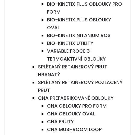
BIO-KINETIX PLUS OBLOUKY PRO
FORM
BIO-KINETIX PLUS OBLOUKY
OVAL
BIO-KINETIX NITANIUM RCS
BIO-KINETIX UTILITY
VARIABLE FROCE 3
TERMOAKTIVNÍ OBLOUKY
SPLÉTANÝ RETAINEROVÝ PRUT
HRANATÝ
SPLÉTANÝ RETAINEROVÝ POZLACENÝ
PRUT
CNA PREFABRIKOVANÉ OBLOUKY
CNA OBLOUKY PRO FORM
CNA OBLOUKY OVAL
CNA PRUTY
CNA MUSHROOM LOOP