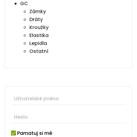
GC
Zámky
Dráty
Kroužky
Elastika
Lepidla
Ostatní
Pamatuj si mě