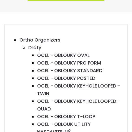
Ortho Organizers
Dráty
OCEL - OBLOUKY OVAL
OCEL - OBLOUKY PRO FORM
OCEL - OBLOUKY STANDARD
OCEL - OBLOUKY POSTED
OCEL - OBLOUKY KEYHOLE LOOPED -
TWIN
OCEL - OBLOUKY KEYHOLE LOOPED -
QUAD
OCEL - OBLOUKY T-LOOP
OCEL - OBLOUK UTILITY
NASTAVITELNÝ