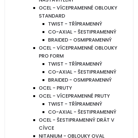
OCEL - VÍCEPRAMENNÉ OBLOUKY
STANDARD
TWIST - TŘÍPRAMENNÝ
CO-AXIAL - ŠESTIPRAMENNÝ
BRAIDED - OSMIPRAMENNÝ
OCEL - VÍCEPRAMENNÉ OBLOUKY
PRO FORM
TWIST - TŘÍPRAMENNÝ
CO-AXIAL - ŠESTIPRAMENNÝ
BRAIDED - OSMIPRAMENNÝ
OCEL - PRUTY
OCEL - VÍCEPRAMENNÉ PRUTY
TWIST - TŘÍPRAMENNÝ
CO-AXIAL - ŠESTIPRAMENNÝ
OCEL - ŠESTIPRAMENNÝ DRÁT V
CÍVCE
NITANIUM - OBLOUKY OVAL