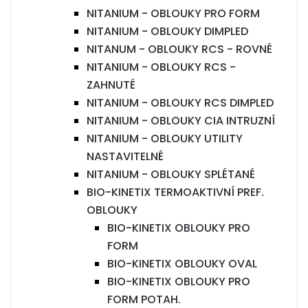
NITANIUM - OBLOUKY PRO FORM
NITANIUM - OBLOUKY DIMPLED
NITANUM - OBLOUKY RCS - ROVNÉ
NITANIUM - OBLOUKY RCS -
ZAHNUTÉ
NITANIUM - OBLOUKY RCS DIMPLED
NITANIUM - OBLOUKY CIA INTRUZNÍ
NITANIUM - OBLOUKY UTILITY
NASTAVITELNÉ
NITANIUM - OBLOUKY SPLÉTANÉ
BIO-KINETIX TERMOAKTIVNÍ PREF.
OBLOUKY
BIO-KINETIX OBLOUKY PRO
FORM
BIO-KINETIX OBLOUKY OVAL
BIO-KINETIX OBLOUKY PRO
FORM POTAH.