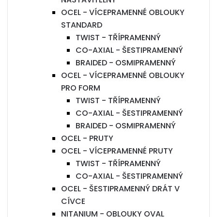
OCEL - VÍCEPRAMENNÉ OBLOUKY
STANDARD
TWIST - TŘÍPRAMENNÝ
CO-AXIAL - ŠESTIPRAMENNÝ
BRAIDED - OSMIPRAMENNÝ
OCEL - VÍCEPRAMENNÉ OBLOUKY
PRO FORM
TWIST - TŘÍPRAMENNÝ
CO-AXIAL - ŠESTIPRAMENNÝ
BRAIDED - OSMIPRAMENNÝ
OCEL - PRUTY
OCEL - VÍCEPRAMENNÉ PRUTY
TWIST - TŘÍPRAMENNÝ
CO-AXIAL - ŠESTIPRAMENNÝ
OCEL - ŠESTIPRAMENNÝ DRÁT V
CÍVCE
NITANIUM - OBLOUKY OVAL