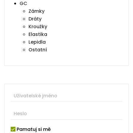
GC
Zámky
Dráty
Kroužky
Elastika
Lepidla
Ostatní
Pamatuj si mě