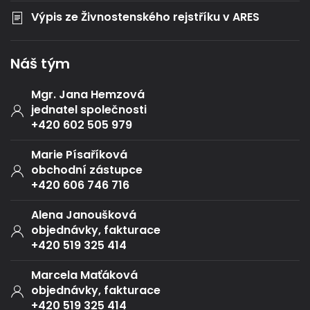
Výpis ze Živnostenského rejstříku v ARES
Náš tým
Mgr. Jana Hemzová
jednatel společnosti
+420 602 505 979
Marie Písaříková
obchodní zástupce
+420 606 746 716
Alena Janoušková
objednávky, fakturace
+420 519 325 414
Marcela Maťáková
objednávky, fakturace
+420 519 325 414