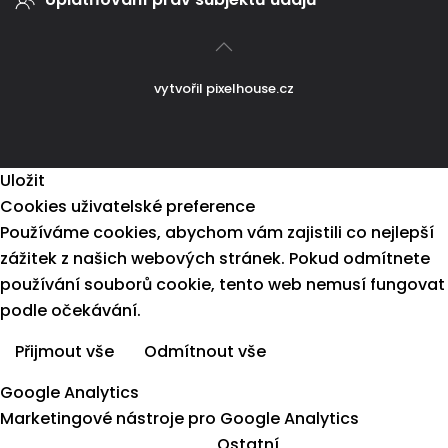
vytvořil
pixelhouse.cz
Uložit
Cookies uživatelské preference
Používáme cookies, abychom vám zajistili co nejlepší
zážitek z našich webových stránek. Pokud odmítnete
používání souborů cookie, tento web nemusí fungovat
podle očekávání.
Přijmout vše
Odmítnout vše
Více informací
Google Analytics
Marketingové nástroje pro Google Analytics
Ostatní