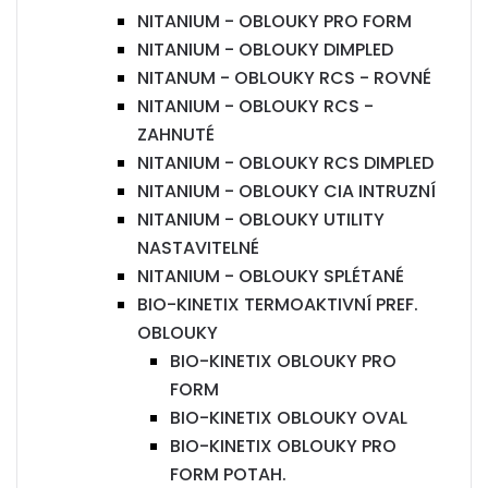
NITANIUM - OBLOUKY PRO FORM
NITANIUM - OBLOUKY DIMPLED
NITANUM - OBLOUKY RCS - ROVNÉ
NITANIUM - OBLOUKY RCS -
ZAHNUTÉ
NITANIUM - OBLOUKY RCS DIMPLED
NITANIUM - OBLOUKY CIA INTRUZNÍ
NITANIUM - OBLOUKY UTILITY
NASTAVITELNÉ
NITANIUM - OBLOUKY SPLÉTANÉ
BIO-KINETIX TERMOAKTIVNÍ PREF.
OBLOUKY
BIO-KINETIX OBLOUKY PRO
FORM
BIO-KINETIX OBLOUKY OVAL
BIO-KINETIX OBLOUKY PRO
FORM POTAH.