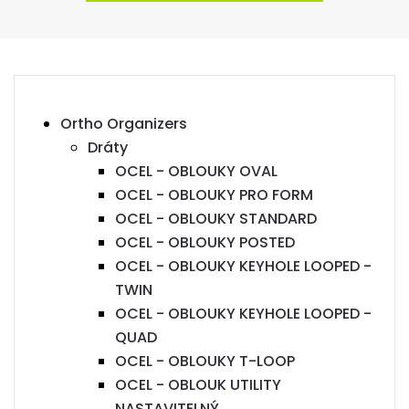
Ortho Organizers
Dráty
OCEL - OBLOUKY OVAL
OCEL - OBLOUKY PRO FORM
OCEL - OBLOUKY STANDARD
OCEL - OBLOUKY POSTED
OCEL - OBLOUKY KEYHOLE LOOPED -
TWIN
OCEL - OBLOUKY KEYHOLE LOOPED -
QUAD
OCEL - OBLOUKY T-LOOP
OCEL - OBLOUK UTILITY
NASTAVITELNÝ