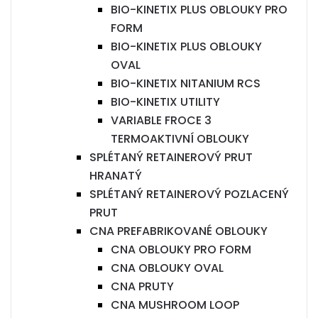
BIO-KINETIX PLUS OBLOUKY PRO
FORM
BIO-KINETIX PLUS OBLOUKY
OVAL
BIO-KINETIX NITANIUM RCS
BIO-KINETIX UTILITY
VARIABLE FROCE 3
TERMOAKTIVNÍ OBLOUKY
SPLÉTANÝ RETAINEROVÝ PRUT
HRANATÝ
SPLÉTANÝ RETAINEROVÝ POZLACENÝ
PRUT
CNA PREFABRIKOVANÉ OBLOUKY
CNA OBLOUKY PRO FORM
CNA OBLOUKY OVAL
CNA PRUTY
CNA MUSHROOM LOOP