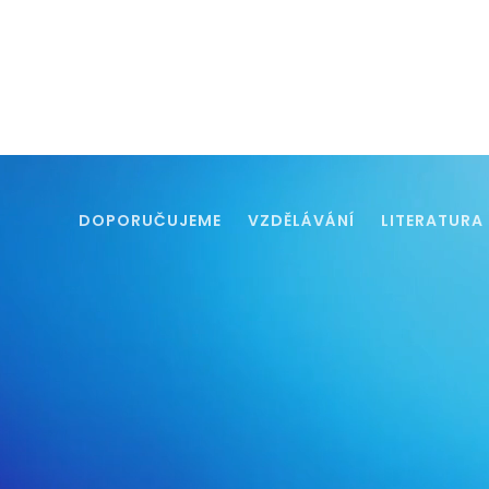
DOPORUČUJEME
VZDĚLÁVÁNÍ
LITERATURA