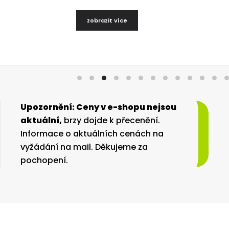
Upozornění: Ceny v e-shopu nejsou
aktuální,
brzy dojde k přecenění.
Informace o aktuálních cenách na
vyžádání na mail. Děkujeme za
pochopení.