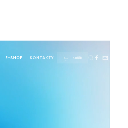
E-SHOP
KONTAKTY
Košík