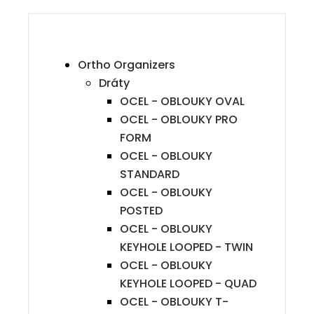
Ortho Organizers
Dráty
OCEL - OBLOUKY OVAL
OCEL - OBLOUKY PRO
FORM
OCEL - OBLOUKY
STANDARD
OCEL - OBLOUKY
POSTED
OCEL - OBLOUKY
KEYHOLE LOOPED - TWIN
OCEL - OBLOUKY
KEYHOLE LOOPED - QUAD
OCEL - OBLOUKY T-