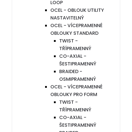
LOOP
OCEL - OBLOUK UTILITY
NASTAVITELNÝ
OCEL - VÍCEPRAMENNÉ
OBLOUKY STANDARD
TWIST -
TŘÍPRAMENNÝ
CO-AXIAL -
ŠESTIPRAMENNÝ
BRAIDED -
OSMIPRAMENNÝ
OCEL - VÍCEPRAMENNÉ
OBLOUKY PRO FORM
TWIST -
TŘÍPRAMENNÝ
CO-AXIAL -
ŠESTIPRAMENNÝ