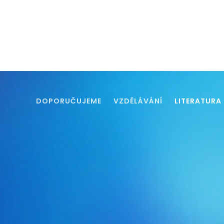
DOPORUČUJEME
VZDĚLÁVÁNÍ
LITERATURA