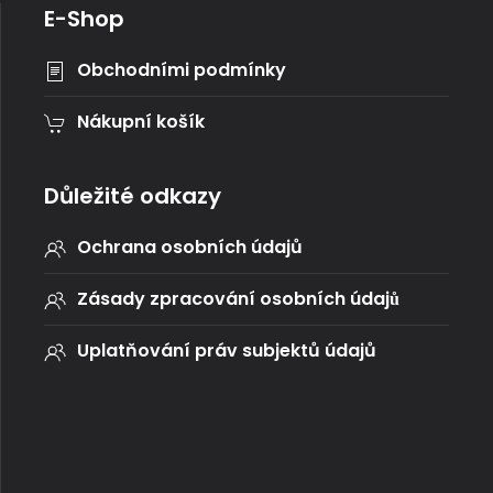
E-Shop
Obchodními podmínky
Nákupní košík
Důležité odkazy
Ochrana osobních údajů
Zásady zpracování osobních údajů
Uplatňování práv subjektů údajů