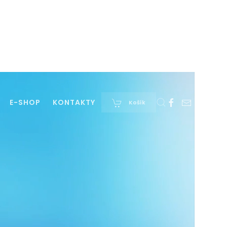
E-SHOP
KONTAKTY
Košík