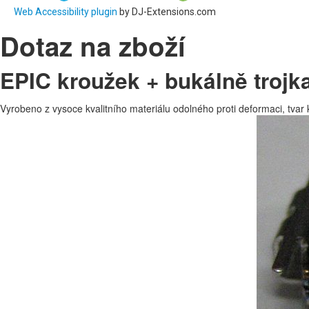
Web Accessibility plugin
by DJ-Extensions.com
Dotaz na zboží
EPIC kroužek + bukálně trojka
Vyrobeno z vysoce kvalitního materiálu odolného proti deformaci, tvar