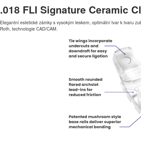
.018 FLI Signature Ceramic Cl
Elegantní estetické zámky s vysokým leskem, optimální tvar k tvaru zu
Roth, technologie CAD/CAM.